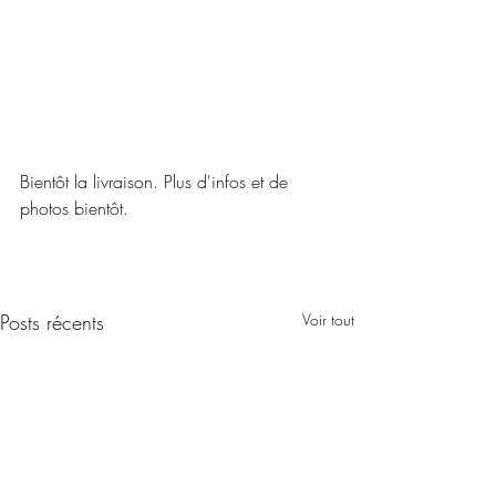
Bientôt la livraison. Plus d'infos et de 
photos bientôt.
Posts récents
Voir tout