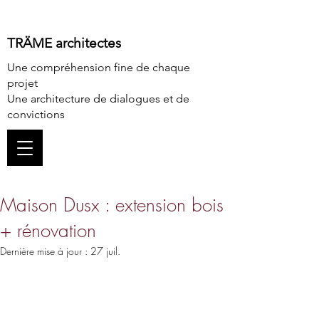
TRÄME architectes
Une compréhension fine de chaque
projet
Une architecture de dialogues et de
convictions
Maison Dusx : extension bois
+ rénovation
Dernière mise à jour :
27 juil.