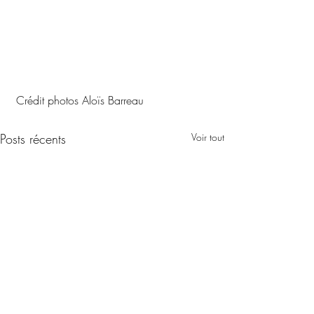
 Crédit photos Aloïs Barreau
Posts récents
Voir tout