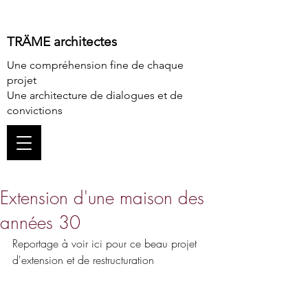
TRÄME architectes
Une compréhension fine de chaque
projet
Une architecture de dialogues et de
convictions
Extension d'une maison des
années 30
Reportage à voir 
ici
 pour ce beau projet 
d'extension et de restructuration