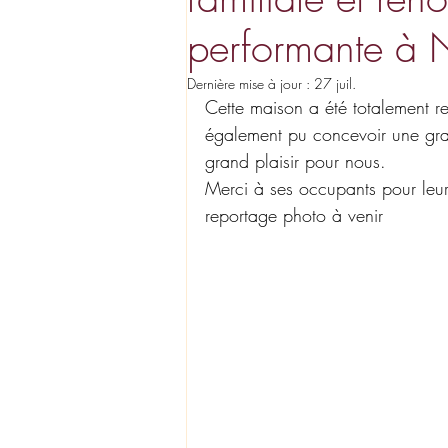
performante à 
Dernière mise à jour :
27 juil.
Cette maison a été totalement r
également pu concevoir une gran
grand plaisir pour nous.
Merci à ses occupants pour leur
reportage photo à venir