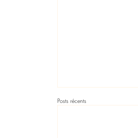
Posts récents