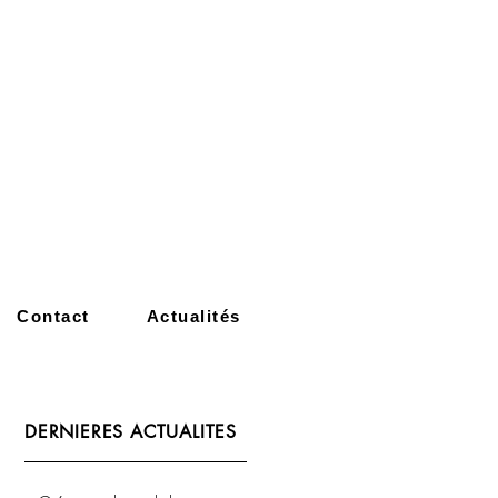
Contact
Actualités
DERNIERES ACTUALITES