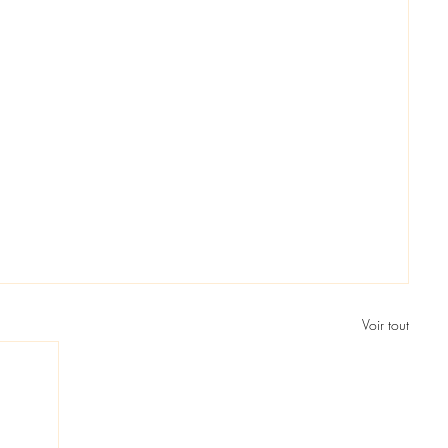
Voir tout