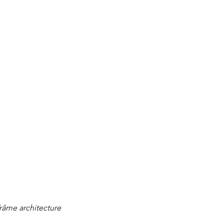
râme architecture