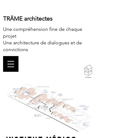
TRÄME architectes
Une compréhension fine de chaque
projet
Une architecture de dialogues et de
convictions