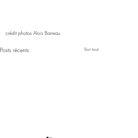
crédit photos Alois Barreau
Posts récents
Voir tout