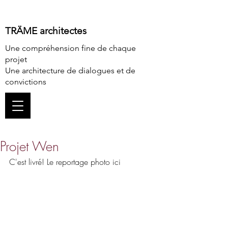
TRÄME architectes
Une compréhension fine de chaque
projet
Une architecture de dialogues et de
convictions
Projet Wen
C'est livré! Le reportage photo 
ici