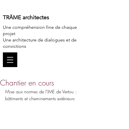
TRÄME architectes
Une compréhension fine de chaque
projet
Une architecture de dialogues et de
convictions
Chantier en cours
Mise aux normes de l'IME de Vertou : 
bâtiments et cheminements extérieurs