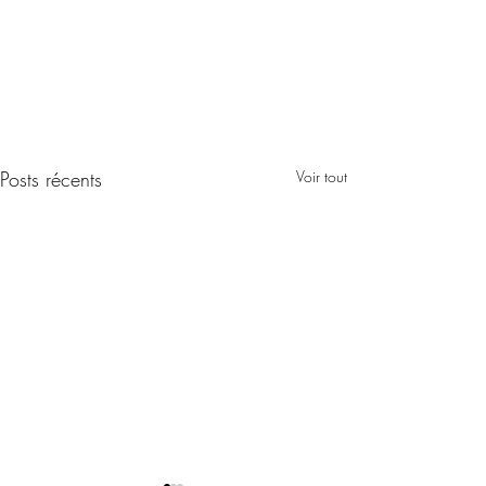
Posts récents
Voir tout