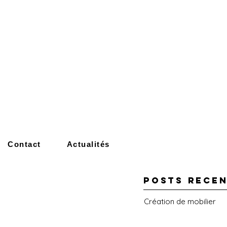
Contact
Actualités
POSTS rece
Création de mobilier