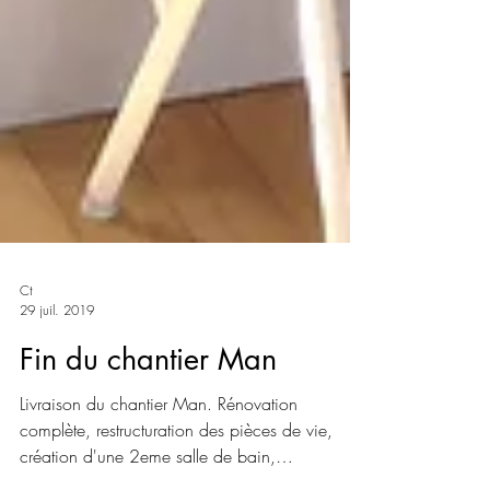
Ct
29 juil. 2019
Fin du chantier Man
Livraison du chantier Man. Rénovation
complète, restructuration des pièces de vie,