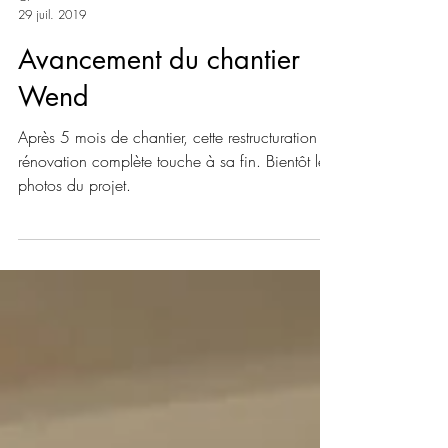
Ct
29 juil. 2019
Avancement du chantier
Wend
Après 5 mois de chantier, cette restructuration et
rénovation complète touche à sa fin. Bientôt les
photos du projet.