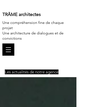
TRÄME architectes
Une compréhension fine de chaque
projet
Une architecture de dialogues et de
convictions
Les actualités de notre agence