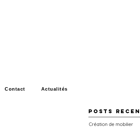
Contact
Actualités
POSTS rece
Création de mobilier